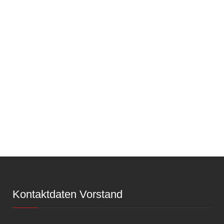
Kontaktdaten Vorstand