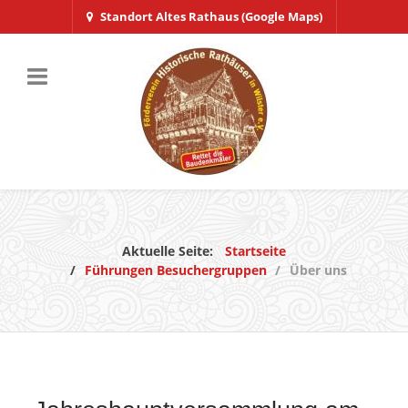
Standort Altes Rathaus (Google Maps)
Aktuelle Seite:
Startseite
Führungen Besuchergruppen
Über uns