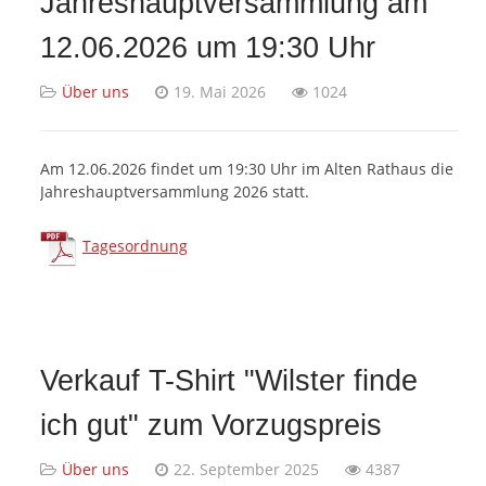
Jahreshauptversammlung am
12.06.2026 um 19:30 Uhr
Über uns
19. Mai 2026
1024
Am 12.06.2026 findet um 19:30 Uhr im Alten Rathaus die
Jahreshauptversammlung 2026 statt.
Tagesordnung
Verkauf T-Shirt "Wilster finde
ich gut" zum Vorzugspreis
Über uns
22. September 2025
4387