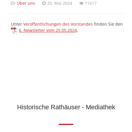
Über uns
25. Mai 2024
11617
Unter
Veröffentlichungen des Vorstandes
finden Sie den
6. Newsletter vom 25.05.2024
.
Historische Rathäuser - Mediathek