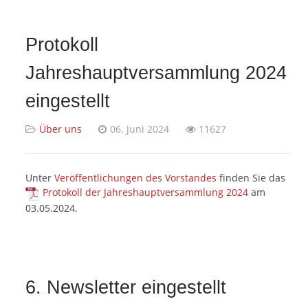
Protokoll
Jahreshauptversammlung 2024
eingestellt
Über uns
06. Juni 2024
11627
Unter
Veröffentlichungen des Vorstandes
finden Sie das
Protokoll der Jahreshauptversammlung 2024
am
03.05.2024.
6. Newsletter eingestellt