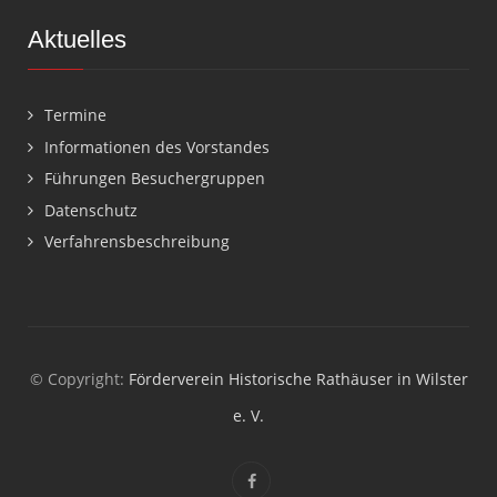
Aktuelles
Termine
Informationen des Vorstandes
Führungen Besuchergruppen
Datenschutz
Verfahrensbeschreibung
© Copyright:
Förderverein Historische Rathäuser in Wilster
e. V.