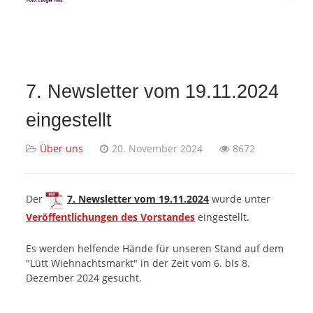
7. Newsletter vom 19.11.2024
eingestellt
Über uns
20. November 2024
8672
Der
7. Newsletter vom 19.11.2024
wurde unter
Veröffentlichungen des Vorstandes
eingestellt.
Es werden helfende Hände für unseren Stand auf dem
"Lütt Wiehnachtsmarkt" in der Zeit vom 6. bis 8.
Dezember 2024 gesucht.