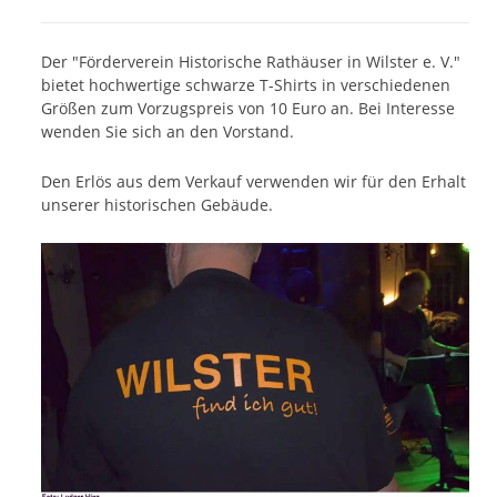
Der "Förderverein Historische Rathäuser in Wilster e. V."
bietet hochwertige schwarze T-Shirts in verschiedenen
Größen zum Vorzugspreis von 10 Euro an. Bei Interesse
wenden Sie sich an den Vorstand.
Den Erlös aus dem Verkauf verwenden wir für den Erhalt
unserer historischen Gebäude.