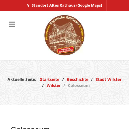
Standort Altes Rathaus (Google Maps)
Aktuelle Seite:
Startseite
Geschichte
Stadt Wilster
Wilster
Colosseum