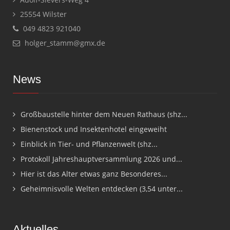
25554 Wilster
049 4823 921040
holger_stamm@gmx.de
News
Großbaustelle hinter dem Neuen Rathaus (shz...
Bienenstock und Insektenhotel eingeweiht
Einblick in Tier- und Pflanzenwelt (shz...
Protokoll Jahreshauptversammlung 2026 und...
Hier ist das Alter etwas ganz Besonderes...
Geheimnisvolle Welten entdecken (3,54 unter...
Aktuelles