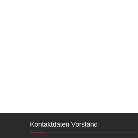
Kontaktdaten Vorstand