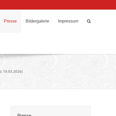
Presse
Bildergalerie
Impressum
z 19.03.2026)
Presse