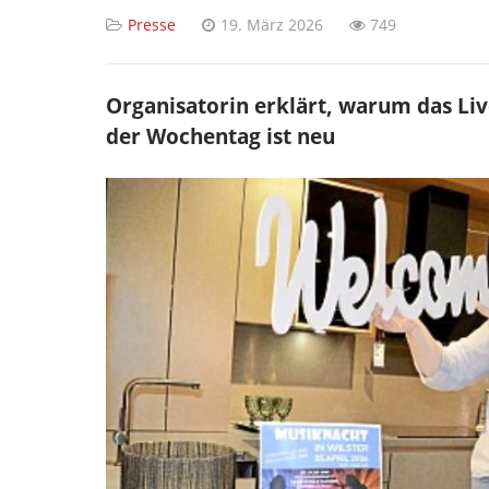
Presse
19. März 2026
749
Organisatorin erklärt, warum das Live
der Wochentag ist neu