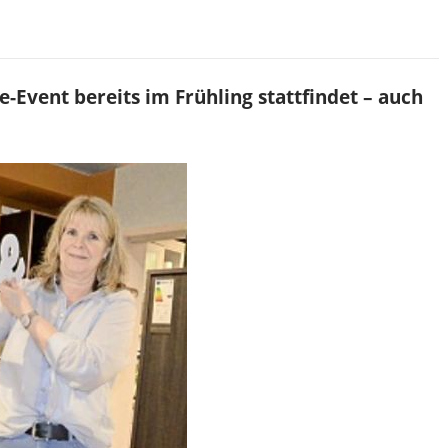
-Event bereits im Frühling stattfindet – auch