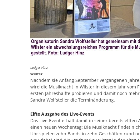
Ludger Hinz
Wilster
Nachdem sie Anfang September vergangenen Jahres 
wird die Musiknacht in Wilster in diesem Jahr vom F
ersten Jahreshälfte probieren und damit noch mehr
Sandra Wolfsteller die Terminänderung.
Elfte Ausgabe des Live-Events
Das Live-Event erhält damit in seiner bereits elfte
einen neuen Wochentag: Die Musiknacht findet nicht
Uhr spielen zehn Bands in zehn Geschäften rund um d