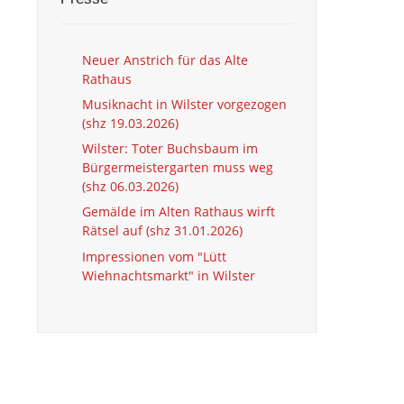
Neuer Anstrich für das Alte
Rathaus
Musiknacht in Wilster vorgezogen
(shz 19.03.2026)
Wilster: Toter Buchsbaum im
Bürgermeistergarten muss weg
(shz 06.03.2026)
Gemälde im Alten Rathaus wirft
Rätsel auf (shz 31.01.2026)
Impressionen vom "Lütt
Wiehnachtsmarkt" in Wilster