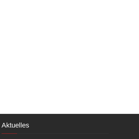
Aktuelles