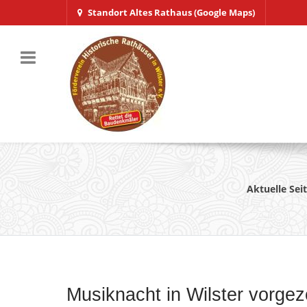
Standort Altes Rathaus (Google Maps)
Aktuelle Sei
Musiknacht in Wilster vorge