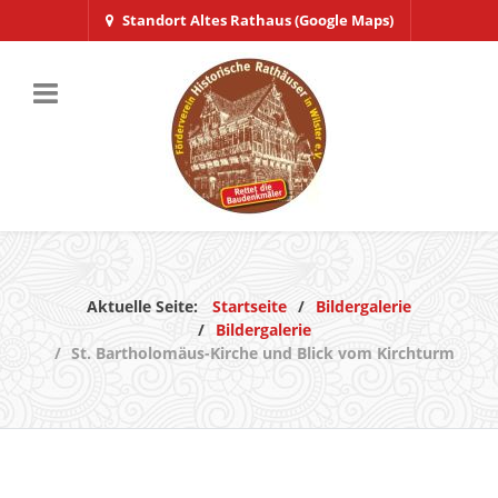
Standort Altes Rathaus (Google Maps)
Aktuelle Seite:
Startseite
Bildergalerie
Bildergalerie
St. Bartholomäus-Kirche und Blick vom Kirchturm