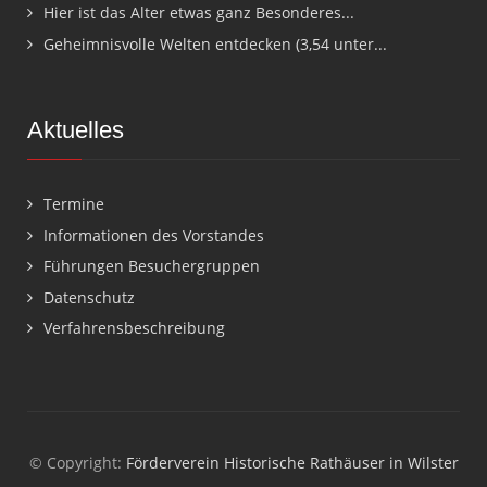
Hier ist das Alter etwas ganz Besonderes...
Geheimnisvolle Welten entdecken (3,54 unter...
Aktuelles
Termine
Informationen des Vorstandes
Führungen Besuchergruppen
Datenschutz
Verfahrensbeschreibung
© Copyright:
Förderverein Historische Rathäuser in Wilster