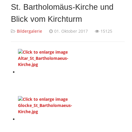
St. Bartholomäus-Kirche und
Blick vom Kirchturm
Bildergalerie
01. Oktober 2017
15125