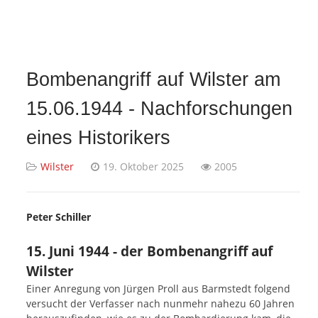
Bombenangriff auf Wilster am
15.06.1944 - Nachforschungen
eines Historikers
Wilster
19. Oktober 2025
2005
Peter Schiller
15. Juni 1944 - der Bombenangriff auf
Wilster
Einer Anregung von Jürgen Proll aus Barmstedt folgend
versucht der Verfasser nach nunmehr nahezu 60 Jahren