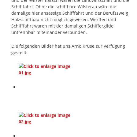
und der Wilstermarsch waren die Landwirtschaft und die
Schifffahrt. Ohne die schiffbare Wilsterau wäre die
damalige hier ansässige Schifffahrt und der Berufszweig
Holzschiffbau nicht möglich gewesen. Werften und
Schifffahrt waren mit der damaligen Schiffergilde
untrennbar miteinander verbunden.
Die folgenden Bilder hat uns Arno Kruse zur Verfügung
gestellt.