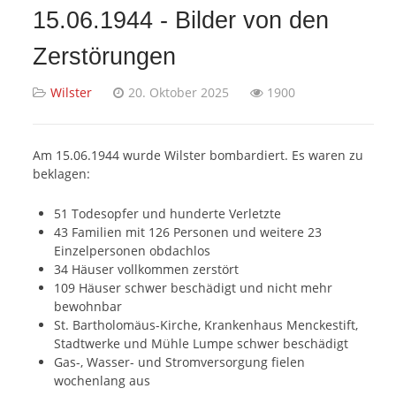
15.06.1944 - Bilder von den
Zerstörungen
Wilster
20. Oktober 2025
1900
Am 15.06.1944 wurde Wilster bombardiert. Es waren zu
beklagen:
51 Todesopfer und hunderte Verletzte
43 Familien mit 126 Personen und weitere 23
Einzelpersonen obdachlos
34 Häuser vollkommen zerstört
109 Häuser schwer beschädigt und nicht mehr
bewohnbar
St. Bartholomäus-Kirche, Krankenhaus Menckestift,
Stadtwerke und Mühle Lumpe schwer beschädigt
Gas-, Wasser- und Stromversorgung fielen
wochenlang aus