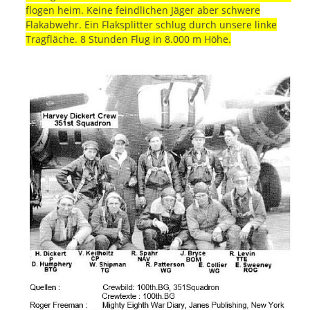
flogen heim. Keine feindlichen Jäger aber schwere
Flakabwehr. Ein Flaksplitter schlug durch unsere linke
Tragfläche. 8 Stunden Flug in 8.000 m Höhe.