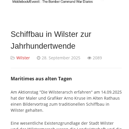
Schiffbau in Wilster zur
Jahrhundertwende
Wilster
28. September 2025
2089
Maritimes aus alten Tagen
Am Aktionstag "Die Wilsterarsch erfahren" am 14.09.2025
hat der Maler und Grafiker Arno Kruse im Alten Rathaus
einen Bildervortrag zum traditionellen Schiffbau in
Wilster gehalten.
Eine wesentliche Existenzgrundlage der Stadt Wilster