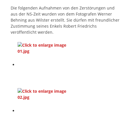
Die folgenden Aufnahmen von den Zerstörungen und
aus der NS-Zeit wurden von dem Fotografen Werner
Behning aus Wilster erstellt. Sie dürfen mit freundlicher
Zustimmung seines Enkels Robert Friedrichs
veröffentlicht werden.