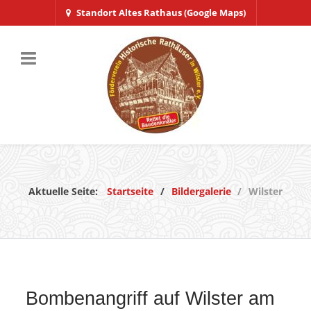
Standort Altes Rathaus (Google Maps)
Aktuelle Seite:
Startseite
Bildergalerie
Wilster
Bombenangriff auf Wilster am