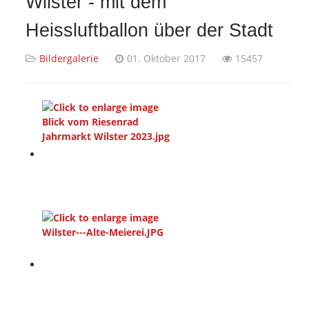
Wilster - mit dem
Heissluftballon über der Stadt
Bildergalerie
01. Oktober 2017
15457