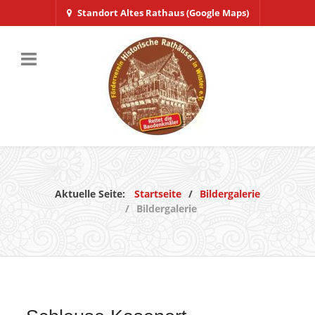
Standort Altes Rathaus (Google Maps)
Aktuelle Seite:
Startseite
Bildergalerie
Bildergalerie