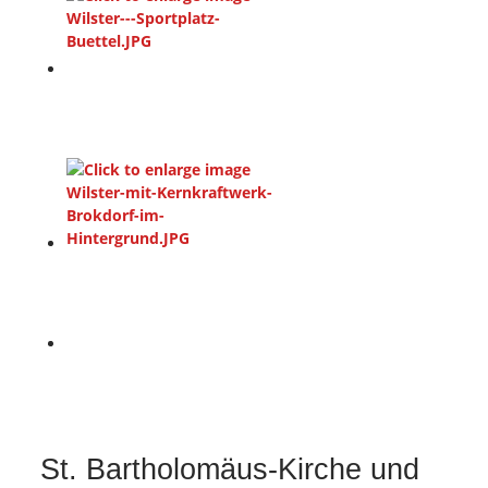
St. Bartholomäus-Kirche und