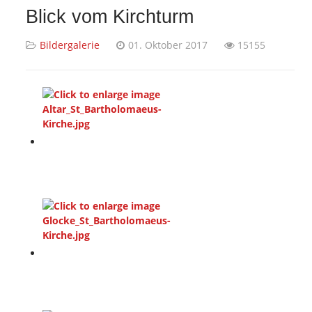
Blick vom Kirchturm
Bildergalerie
01. Oktober 2017
15155