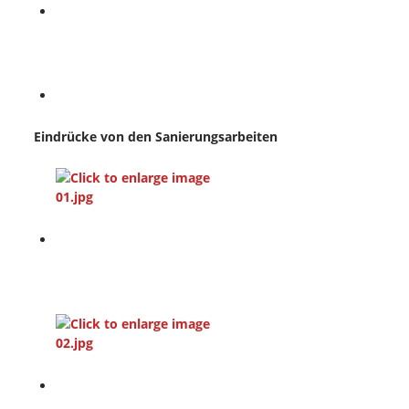
Eindrücke von den Sanierungsarbeiten