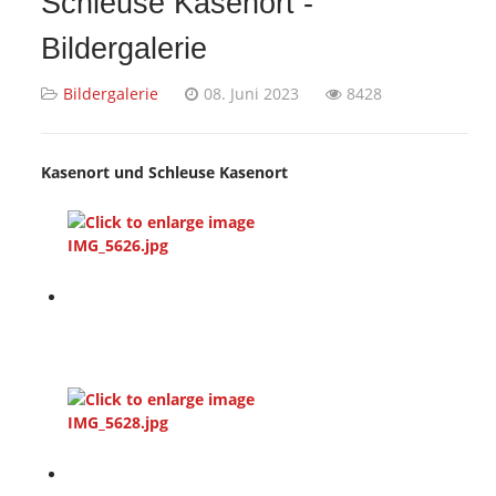
Schleuse Kasenort -
Bildergalerie
Bildergalerie
08. Juni 2023
8428
Kasenort und Schleuse Kasenort