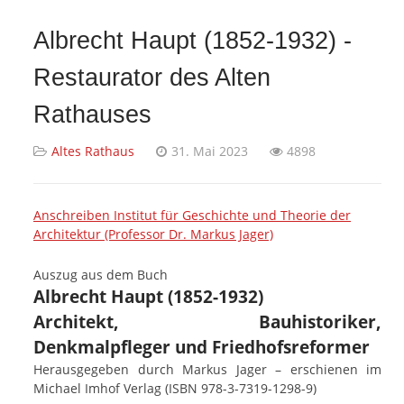
Albrecht Haupt (1852-1932) -
Restaurator des Alten
Rathauses
Altes Rathaus
31. Mai 2023
4898
Anschreiben Institut für Geschichte und Theorie der
Architektur (Professor Dr. Markus Jager)
Auszug aus dem Buch
Albrecht Haupt (1852-1932)
Architekt, Bauhistoriker,
Denkmalpfleger und Friedhofsreformer
Herausgegeben durch Markus Jager – erschienen im
Michael Imhof Verlag (ISBN 978-3-7319-1298-9)