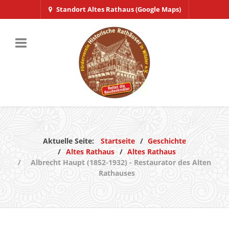
Standort Altes Rathaus (Google Maps)
Aktuelle Seite:
Startseite
Geschichte
Altes Rathaus
Altes Rathaus
Albrecht Haupt (1852-1932) - Restaurator des Alten
Rathauses