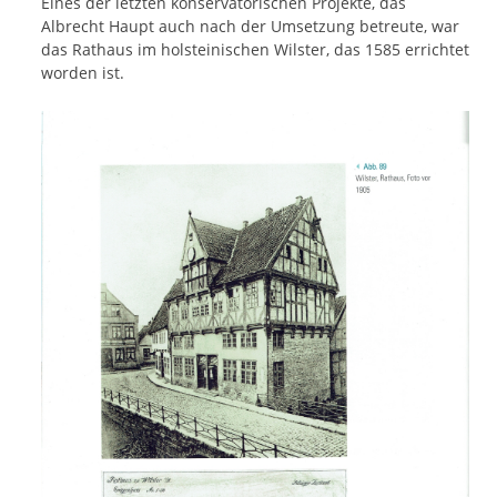
Eines der letzten konservatorischen Projekte, das
Albrecht Haupt auch nach der Umsetzung betreute, war
das Rathaus im holsteinischen Wilster, das 1585 errichtet
worden ist.