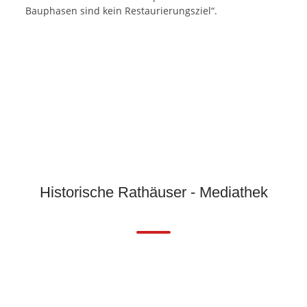
Bauphasen sind kein Restaurierungsziel“.
Historische Rathäuser - Mediathek