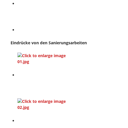
Eindrücke von den Sanierungsarbeiten