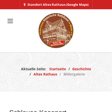
Standort Altes Rathaus (Google Maps)
Aktuelle Seite:
Startseite
Geschichte
Altes Rathaus
Bildergalerie