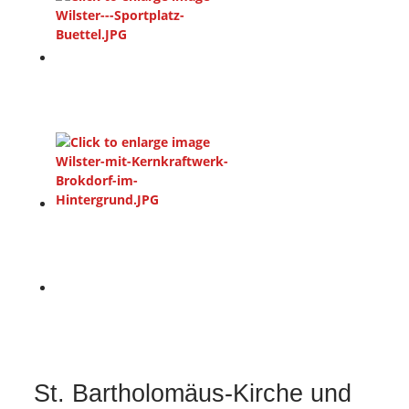
St. Bartholomäus-Kirche und