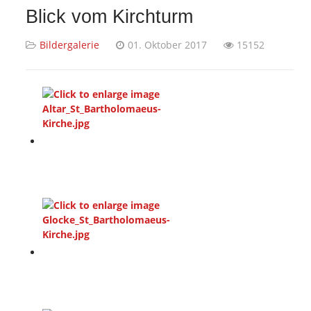
Blick vom Kirchturm
Bildergalerie
01. Oktober 2017
15152