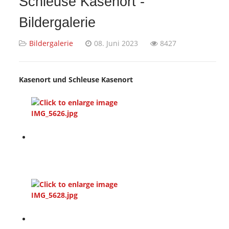
Schleuse Kasenort -
Bildergalerie
Bildergalerie
08. Juni 2023
8427
Kasenort und Schleuse Kasenort