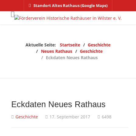
Standort Altes Rathaus (Google Maps)
Aktuelle Seite:
Startseite
Geschichte
Neues Rathaus
Geschichte
Eckdaten Neues Rathaus
Eckdaten Neues Rathaus
Geschichte
17. September 2017
6498