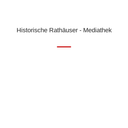
Historische Rathäuser - Mediathek