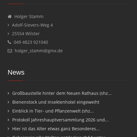
Holger Stamm
Adolf-Sievers-Weg 4
25554 Wilster
049 4823 921040
holger_stamm@gmx.de
News
Großbaustelle hinter dem Neuen Rathaus (shz...
Bienenstock und Insektenhotel eingeweiht
Einblick in Tier- und Pflanzenwelt (shz...
Protokoll Jahreshauptversammlung 2026 und...
Hier ist das Alter etwas ganz Besonderes...