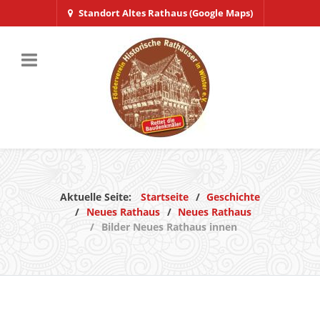
Standort Altes Rathaus (Google Maps)
Aktuelle Seite:
Startseite
Geschichte
Neues Rathaus
Neues Rathaus
Bilder Neues Rathaus innen