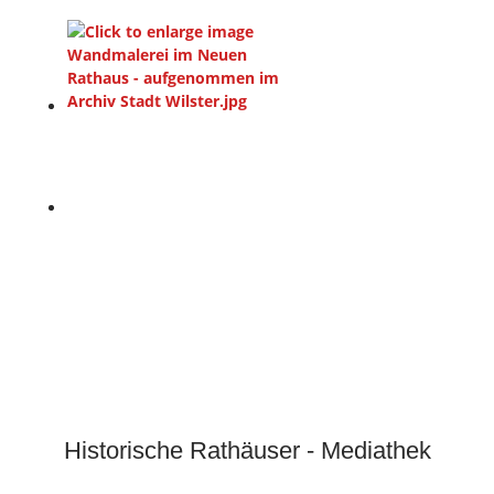
Historische Rathäuser - Mediathek