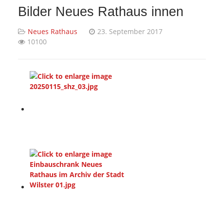
Bilder Neues Rathaus innen
Neues Rathaus
23. September 2017
10100