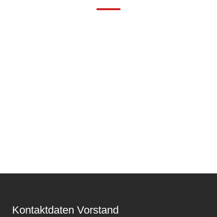
Kontaktdaten Vorstand