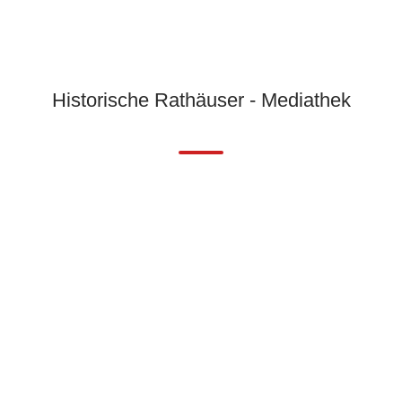
Historische Rathäuser - Mediathek