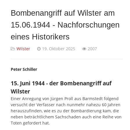
Bombenangriff auf Wilster am
15.06.1944 - Nachforschungen
eines Historikers
Wilster
19. Oktober 2025
2007
Peter Schiller
15. Juni 1944 - der Bombenangriff auf
Wilster
Einer Anregung von Jürgen Proll aus Barmstedt folgend
versucht der Verfasser nach nunmehr nahezu 60 Jahren
herauszufinden, wie es zu der Bombardierung kam, die
neben beträchtlichem Sachschaden auch eine Reihe von
Toten gefordert hat.