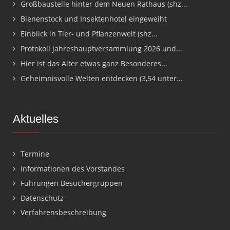
Großbaustelle hinter dem Neuen Rathaus (shz...
Bienenstock und Insektenhotel eingeweiht
Einblick in Tier- und Pflanzenwelt (shz...
Protokoll Jahreshauptversammlung 2026 und...
Hier ist das Alter etwas ganz Besonderes...
Geheimnisvolle Welten entdecken (3,54 unter...
Aktuelles
Termine
Informationen des Vorstandes
Führungen Besuchergruppen
Datenschutz
Verfahrensbeschreibung