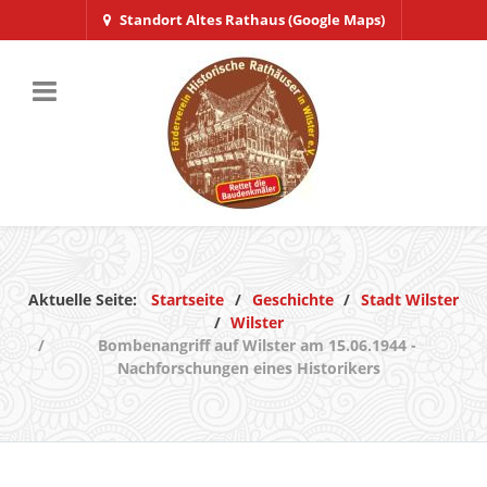
Standort Altes Rathaus (Google Maps)
Aktuelle Seite:
Startseite
Geschichte
Stadt Wilster
Wilster
Bombenangriff auf Wilster am 15.06.1944 -
Nachforschungen eines Historikers