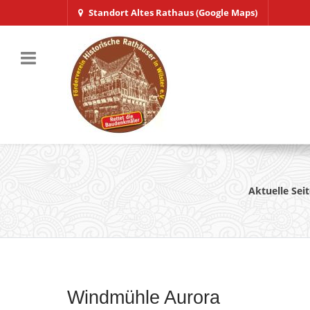
Standort Altes Rathaus (Google Maps)
Aktuelle Sei
Windmühle Aurora