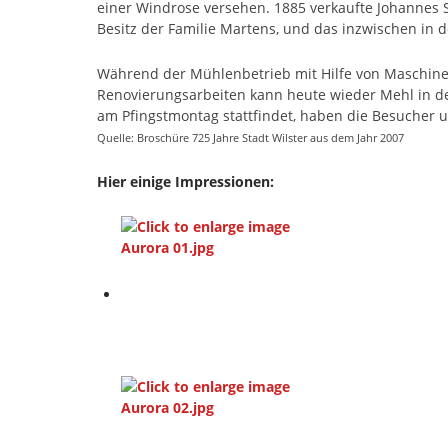
einer Windrose versehen. 1885 verkaufte Johannes 
Besitz der Familie Martens, und das inzwischen in d
Während der Mühlenbetrieb mit Hilfe von Maschine
Renovierungsarbeiten kann heute wieder Mehl in d
am Pfingstmontag stattfindet, haben die Besucher u
Quelle: Broschüre 725 Jahre Stadt Wilster aus dem Jahr 2007
Hier einige Impressionen: