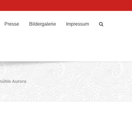
Presse
Bildergalerie
Impressum
ühle Aurora