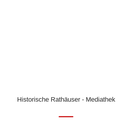
Historische Rathäuser - Mediathek