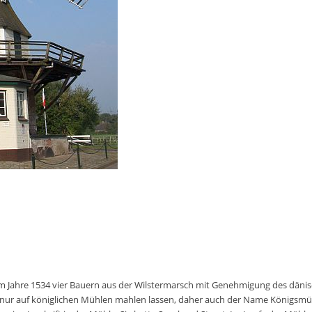
 Jahre 1534 vier Bauern aus der Wilstermarsch mit Genehmigung des dänisch
 nur auf königlichen Mühlen mahlen lassen, daher auch der Name Königsmü