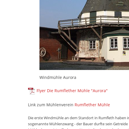
Windmühle Aurora
Flyer Die Rumflether Mühle "Aurora"
Link zum Mühlenverein
Rumflether Mühle
Die erste Windmühle an dem Standort in Rumfleth haben im
sogenannte Mühlenzwang - der Bauer durfte sein Getreide