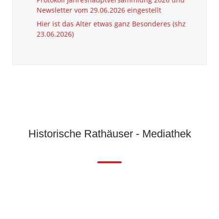
Newsletter vom 29.06.2026 eingestellt
Hier ist das Alter etwas ganz Besonderes (shz
23.06.2026)
Historische Rathäuser - Mediathek