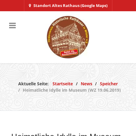
Standort Altes Rathaus (Google Maps)
Aktuelle Seite:
Startseite
News
Speicher
Heimatliche Idylle im Museum (WZ 19.06.2019)