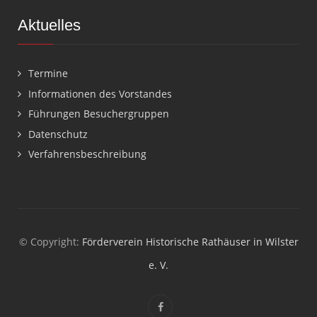
Aktuelles
Termine
Informationen des Vorstandes
Führungen Besuchergruppen
Datenschutz
Verfahrensbeschreibung
© Copyright:
Förderverein Historische Rathäuser in Wilster
e. V.