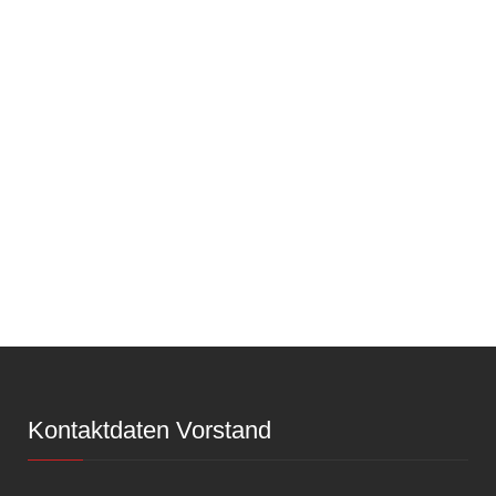
Kontaktdaten Vorstand