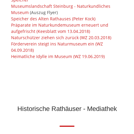
Museumslandschaft Steinburg - Naturkundliches
Museum
(Auszug Flyer)
Speicher des Alten Rathauses (Peter Kock)
Präparate im Naturkundemuseum erneuert und
aufgefrischt (Keesblatt vom 13.04.2018)
Naturschützer ziehen sich zurück (WZ 20.03.2018)
Förderverein steigt ins Naturmuseum ein (WZ
04.09.2018)
Heimatliche Idylle im Museum (WZ 19.06.2019)
Historische Rathäuser - Mediathek