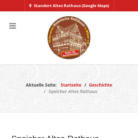
Standort Altes Rathaus (Google Maps)
Aktuelle Seite:
Startseite
Geschichte
Speicher Altes Rathaus