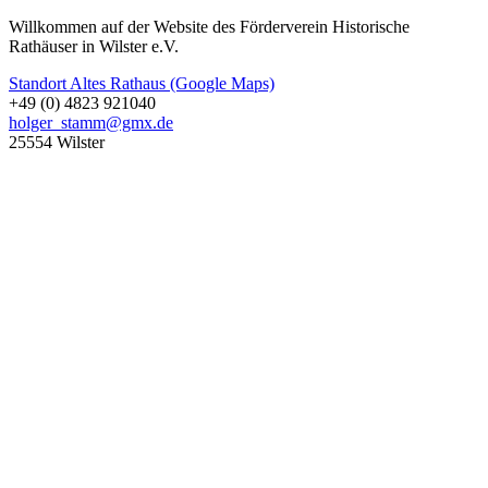
Willkommen auf der Website des Förderverein Historische
Rathäuser in Wilster e.V.
Standort Altes Rathaus (Google Maps)
+49 (0) 4823 921040
holger_stamm@gmx.de
25554 Wilster