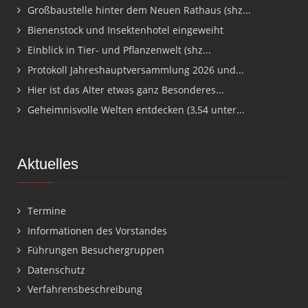
Großbaustelle hinter dem Neuen Rathaus (shz...
Bienenstock und Insektenhotel eingeweiht
Einblick in Tier- und Pflanzenwelt (shz...
Protokoll Jahreshauptversammlung 2026 und...
Hier ist das Alter etwas ganz Besonderes...
Geheimnisvolle Welten entdecken (3,54 unter...
Aktuelles
Termine
Informationen des Vorstandes
Führungen Besuchergruppen
Datenschutz
Verfahrensbeschreibung