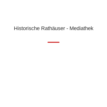
Historische Rathäuser - Mediathek