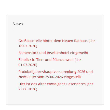
News
Großbaustelle hinter dem Neuen Rathaus (shz
18.07.2026)
Bienenstock und Insektenhotel eingeweiht
Einblick in Tier- und Pflanzenwelt (shz
01.07.2026)
Protokoll Jahreshauptversammlung 2026 und
Newsletter vom 29.06.2026 eingestellt
Hier ist das Alter etwas ganz Besonderes (shz
23.06.2026)