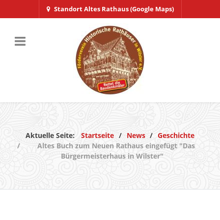
Standort Altes Rathaus (Google Maps)
Aktuelle Seite:
Startseite
News
Geschichte
Altes Buch zum Neuen Rathaus eingefügt "Das
Bürgermeisterhaus in Wilster"