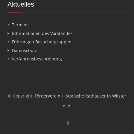
Aktuelles
Termine
Informationen des Vorstandes
Führungen Besuchergruppen
Datenschutz
Verfahrensbeschreibung
© Copyright:
Förderverein Historische Rathäuser in Wilster
e. V.