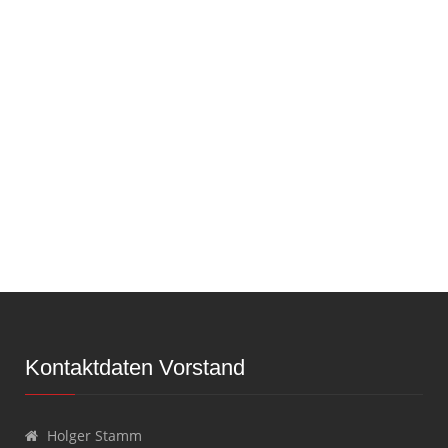
Kontaktdaten Vorstand
Holger Stamm