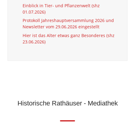
Einblick in Tier- und Pflanzenwelt (shz
01.07.2026)
Protokoll Jahreshauptversammlung 2026 und
Newsletter vom 29.06.2026 eingestellt
Hier ist das Alter etwas ganz Besonderes (shz
23.06.2026)
Historische Rathäuser - Mediathek