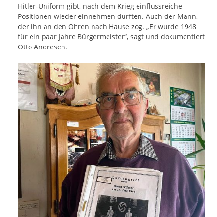
Hitler-Uniform gibt, nach dem Krieg einflussreiche
Positionen wieder einnehmen durften. Auch der Mann,
der ihn an den Ohren nach Hause zog. „Er wurde 1948
für ein paar Jahre Bürgermeister“, sagt und dokumentiert
Otto Andresen.