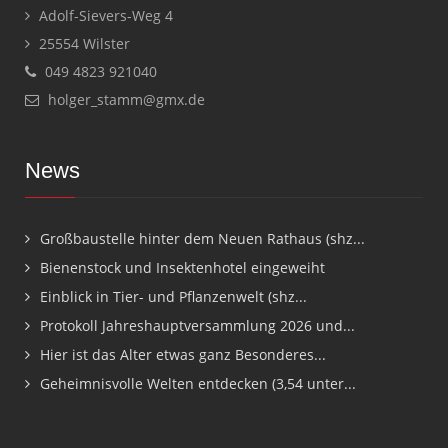
Adolf-Sievers-Weg 4
25554 Wilster
049 4823 921040
holger_stamm@gmx.de
News
Großbaustelle hinter dem Neuen Rathaus (shz...
Bienenstock und Insektenhotel eingeweiht
Einblick in Tier- und Pflanzenwelt (shz...
Protokoll Jahreshauptversammlung 2026 und...
Hier ist das Alter etwas ganz Besonderes...
Geheimnisvolle Welten entdecken (3,54 unter...