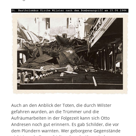
Auch an den Anblick der Toten, die durch Wilster
gefahren wurden, an die Trümmer und die
Aufräumarbeiten in der Folgezeit kann sich Otto
Andresen noch gut erinnern. Es gab Schilder, die vor
dem Plündern warnten. Wer geborgene Gegenstände