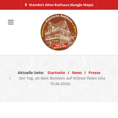
Standort Altes Rathaus (Google Maps)
Aktuelle Seite:
Startseite
News
Presse
Der Tag, an dem Bomben auf Wilster fielen (shz
15.06.2024)