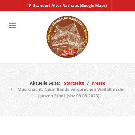
Standort Altes Rathaus (Google Maps)
Aktuelle Seite:
Startseite
Presse
Musiknacht: Neun Bands versprechen Vielfalt in der
ganzen Stadt (shz 09.09.2023)