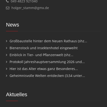
049 4823 921040
holger_stamm@gmx.de
News
Großbaustelle hinter dem Neuen Rathaus (shz...
Bienenstock und Insektenhotel eingeweiht
Einblick in Tier- und Pflanzenwelt (shz...
Protokoll Jahreshauptversammlung 2026 und...
Hier ist das Alter etwas ganz Besonderes...
Geheimnisvolle Welten entdecken (3,54 unter...
Aktuelles