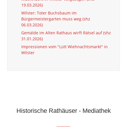
19.03.2026)
Wilster: Toter Buchsbaum im
Bürgermeistergarten muss weg (shz
06.03.2026)
Gemälde im Alten Rathaus wirft Rätsel auf (shz
31.01.2026)
Impressionen vom "Lütt Wiehnachtsmarkt" in
Wilster
Historische Rathäuser - Mediathek