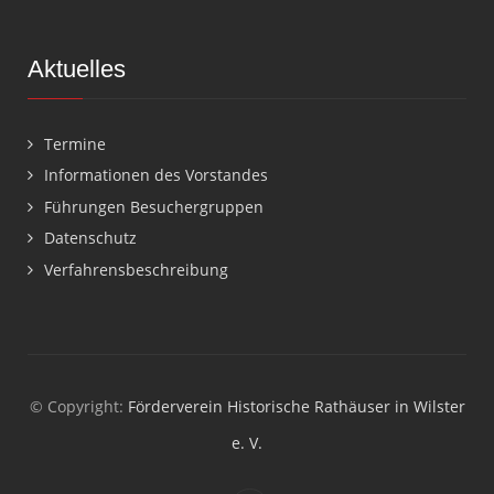
Aktuelles
Termine
Informationen des Vorstandes
Führungen Besuchergruppen
Datenschutz
Verfahrensbeschreibung
© Copyright:
Förderverein Historische Rathäuser in Wilster
e. V.