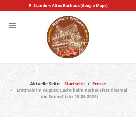
Standort Altes Rathaus (Google Maps)
Aktuelle Seite:
Startseite
Presse
Erstmals im August: Lacht beim Rathausfest diesmal
die Sonne? (shz 15.05.2024)