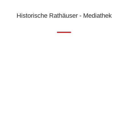
Historische Rathäuser - Mediathek