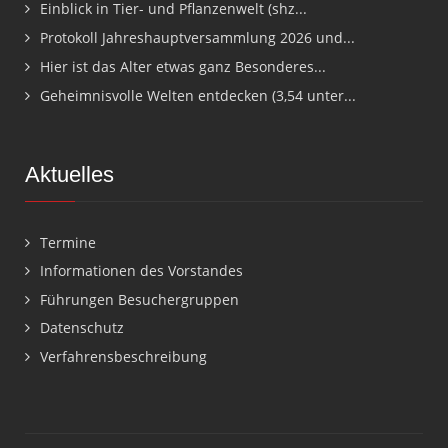
Einblick in Tier- und Pflanzenwelt (shz...
Protokoll Jahreshauptversammlung 2026 und...
Hier ist das Alter etwas ganz Besonderes...
Geheimnisvolle Welten entdecken (3,54 unter...
Aktuelles
Termine
Informationen des Vorstandes
Führungen Besuchergruppen
Datenschutz
Verfahrensbeschreibung