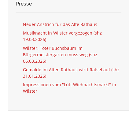
Presse
Neuer Anstrich für das Alte Rathaus
Musiknacht in Wilster vorgezogen (shz
19.03.2026)
Wilster: Toter Buchsbaum im
Bürgermeistergarten muss weg (shz
06.03.2026)
Gemälde im Alten Rathaus wirft Rätsel auf (shz
31.01.2026)
Impressionen vom "Lütt Wiehnachtsmarkt" in
Wilster