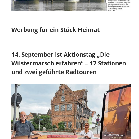
Werbung für ein Stück Heimat
14. September ist Aktionstag „Die
Wilstermarsch erfahren“ – 17 Stationen
und zwei geführte Radtouren