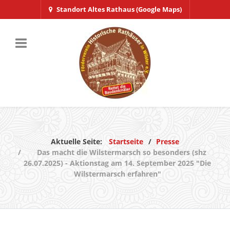
Standort Altes Rathaus (Google Maps)
Aktuelle Seite:
Startseite
Presse
Das macht die Wilstermarsch so besonders (shz
26.07.2025) - Aktionstag am 14. September 2025 "Die
Wilstermarsch erfahren"