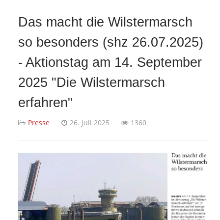
Das macht die Wilstermarsch
so besonders (shz 26.07.2025)
- Aktionstag am 14. September
2025 "Die Wilstermarsch
erfahren"
Presse
26. Juli 2025
1360