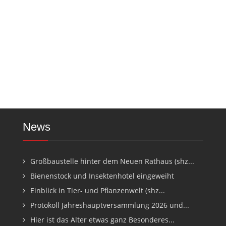
News
Großbaustelle hinter dem Neuen Rathaus (shz...
Bienenstock und Insektenhotel eingeweiht
Einblick in Tier- und Pflanzenwelt (shz...
Protokoll Jahreshauptversammlung 2026 und...
Hier ist das Alter etwas ganz Besonderes...