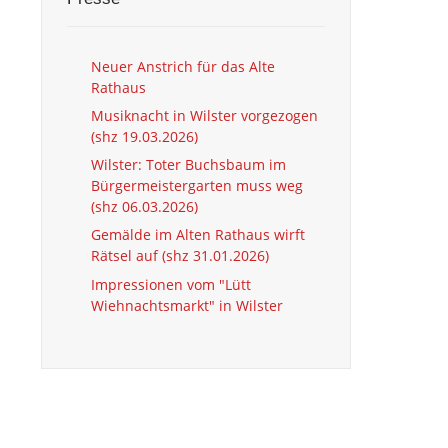
Neuer Anstrich für das Alte
Rathaus
Musiknacht in Wilster vorgezogen
(shz 19.03.2026)
Wilster: Toter Buchsbaum im
Bürgermeistergarten muss weg
(shz 06.03.2026)
Gemälde im Alten Rathaus wirft
Rätsel auf (shz 31.01.2026)
Impressionen vom "Lütt
Wiehnachtsmarkt" in Wilster