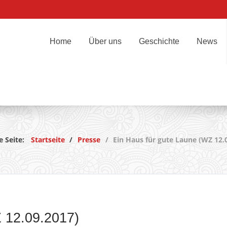
Home
Über uns
Geschichte
News
e Seite:
Startseite
Presse
Ein Haus für gute Laune (WZ 12.
 12.09.2017)