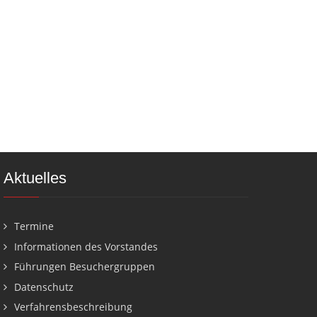
Aktuelles
Termine
Informationen des Vorstandes
Führungen Besuchergruppen
Datenschutz
Verfahrensbeschreibung