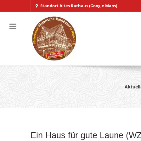
Standort Altes Rathaus (Google Maps)
Aktuell
Ein Haus für gute Laune (WZ