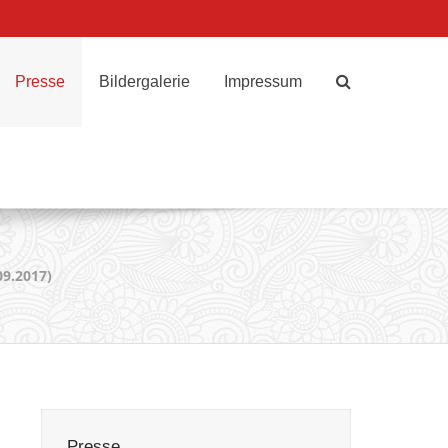
Presse
Bildergalerie
Impressum
09.2017)
Presse