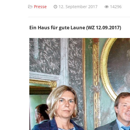
Presse
12. September 2017
14296
Ein Haus für gute Laune (WZ 12.09.2017)