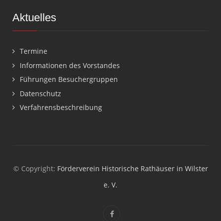
Aktuelles
Termine
Informationen des Vorstandes
Führungen Besuchergruppen
Datenschutz
Verfahrensbeschreibung
© Copyright:
Förderverein Historische Rathäuser in Wilster
e. V.