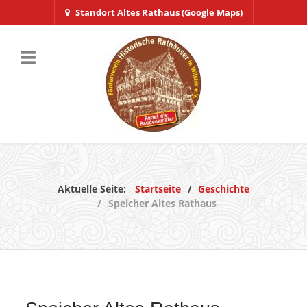
Standort Altes Rathaus (Google Maps)
Aktuelle Seite:
Startseite
Geschichte
Speicher Altes Rathaus