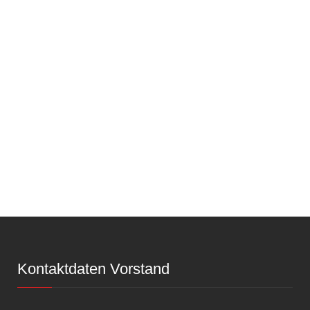
Kontaktdaten Vorstand