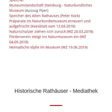
Museumslandschaft Steinburg - Naturkundliches
Museum
(Auszug Flyer)
Speicher des Alten Rathauses (Peter Kock)
Präparate im Naturkundemuseum erneuert und
aufgefrischt (Keesblatt vom 13.04.2018)
Naturschützer ziehen sich zurück (WZ 20.03.2018)
Förderverein steigt ins Naturmuseum ein (WZ
04.09.2018)
Heimatliche Idylle im Museum (WZ 19.06.2019)
Historische Rathäuser - Mediathek