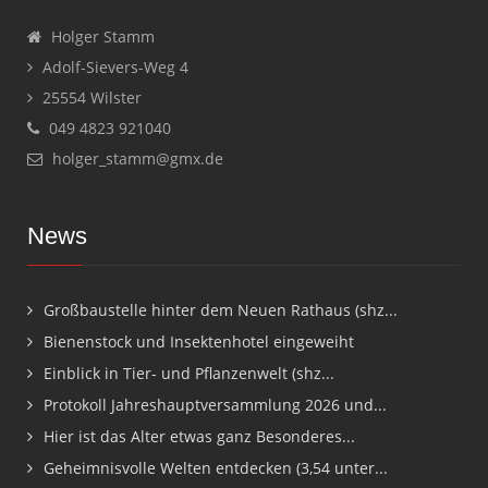
Holger Stamm
Adolf-Sievers-Weg 4
25554 Wilster
049 4823 921040
holger_stamm@gmx.de
News
Großbaustelle hinter dem Neuen Rathaus (shz...
Bienenstock und Insektenhotel eingeweiht
Einblick in Tier- und Pflanzenwelt (shz...
Protokoll Jahreshauptversammlung 2026 und...
Hier ist das Alter etwas ganz Besonderes...
Geheimnisvolle Welten entdecken (3,54 unter...