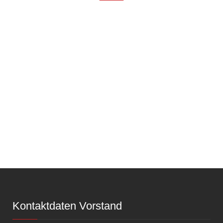
Kontaktdaten Vorstand