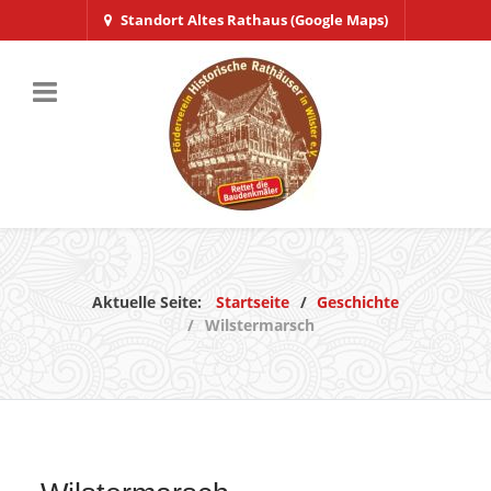
Standort Altes Rathaus (Google Maps)
Aktuelle Seite:
Startseite
Geschichte
Wilstermarsch