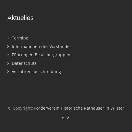
Aktuelles
Termine
Informationen des Vorstandes
Führungen Besuchergruppen
Datenschutz
Verfahrensbeschreibung
© Copyright:
Förderverein Historische Rathäuser in Wilster
e. V.