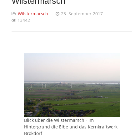
Wilstermarsch
Wilstermarsch
23. September 2017
13442
Blick über die Wilstermarsch - im
Hintergrund die Elbe und das Kernkraftwerk
Brokdorf