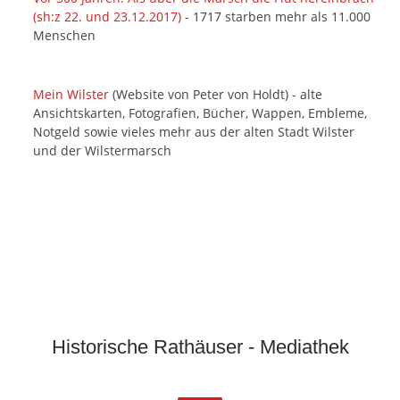
(sh:z 22. und 23.12.2017)
- 1717 starben mehr als 11.000
Menschen
Mein Wilster
(Website von Peter von Holdt) - alte
Ansichtskarten, Fotografien, Bücher, Wappen, Embleme,
Notgeld sowie vieles mehr aus der alten Stadt Wilster
und der Wilstermarsch
Historische Rathäuser - Mediathek