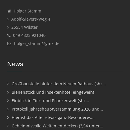
Holger Stamm
Adolf-Sievers-Weg 4
25554 Wilster
049 4823 921040
holger_stamm@gmx.de
News
Großbaustelle hinter dem Neuen Rathaus (shz...
Bienenstock und Insektenhotel eingeweiht
Einblick in Tier- und Pflanzenwelt (shz...
Protokoll Jahreshauptversammlung 2026 und...
Hier ist das Alter etwas ganz Besonderes...
Geheimnisvolle Welten entdecken (3,54 unter...