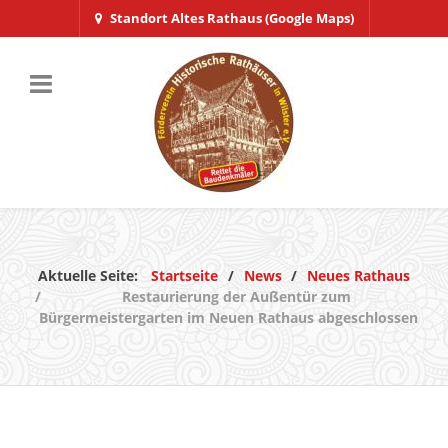
Standort Altes Rathaus (Google Maps)
Aktuelle Seite:
Startseite
News
Neues Rathaus
Restaurierung der Außentür zum
Bürgermeistergarten im Neuen Rathaus abgeschlossen