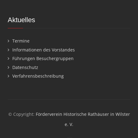
Aktuelles
Termine
Informationen des Vorstandes
Führungen Besuchergruppen
Datenschutz
Verfahrensbeschreibung
© Copyright:
Förderverein Historische Rathäuser in Wilster
e. V.