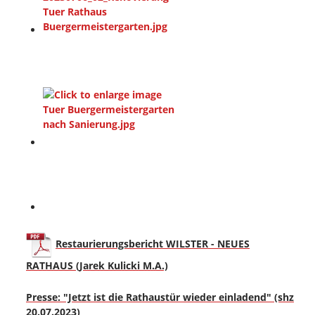
Restaurierungsbericht WILSTER - NEUES
RATHAUS (Jarek Kulicki M.A.)
Presse: "Jetzt ist die Rathaustür wieder einladend" (shz
20.07.2023)