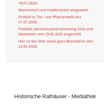
18.07.2026)
Bienenstock und Insektenhotel eingeweiht
Einblick in Tier- und Pflanzenwelt (shz
01.07.2026)
Protokoll Jahreshauptversammlung 2026 und
Newsletter vom 29.06.2026 eingestellt
Hier ist das Alter etwas ganz Besonderes (shz
23.06.2026)
Historische Rathäuser - Mediathek