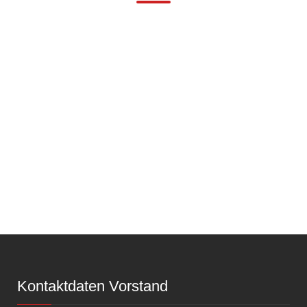
Kontaktdaten Vorstand