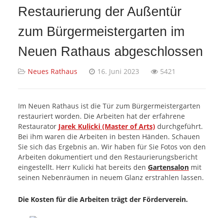
Restaurierung der Außentür
zum Bürgermeistergarten im
Neuen Rathaus abgeschlossen
Neues Rathaus
16. Juni 2023
5421
Im Neuen Rathaus ist die Tür zum Bürgermeistergarten
restauriert worden. Die Arbeiten hat der erfahrene
Restaurator
Jarek Kulicki (Master of Arts)
durchgeführt.
Bei ihm waren die Arbeiten in besten Händen. Schauen
Sie sich das Ergebnis an. Wir haben für Sie Fotos von den
Arbeiten dokumentiert und den Restaurierungsbericht
eingestellt. Herr Kulicki hat bereits den
Gartensalon
mit
seinen Nebenräumen in neuem Glanz erstrahlen lassen.
Die Kosten für die Arbeiten trägt der Förderverein.