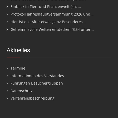
Einblick in Tier- und Pflanzenwelt (shz...
Protokoll Jahreshauptversammlung 2026 und...
Hier ist das Alter etwas ganz Besonderes...
Geheimnisvolle Welten entdecken (3,54 unter...
Aktuelles
Termine
Informationen des Vorstandes
Führungen Besuchergruppen
Datenschutz
Verfahrensbeschreibung