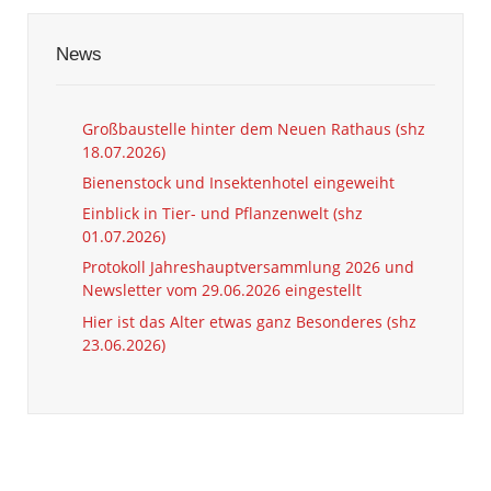
News
Großbaustelle hinter dem Neuen Rathaus (shz
18.07.2026)
Bienenstock und Insektenhotel eingeweiht
Einblick in Tier- und Pflanzenwelt (shz
01.07.2026)
Protokoll Jahreshauptversammlung 2026 und
Newsletter vom 29.06.2026 eingestellt
Hier ist das Alter etwas ganz Besonderes (shz
23.06.2026)