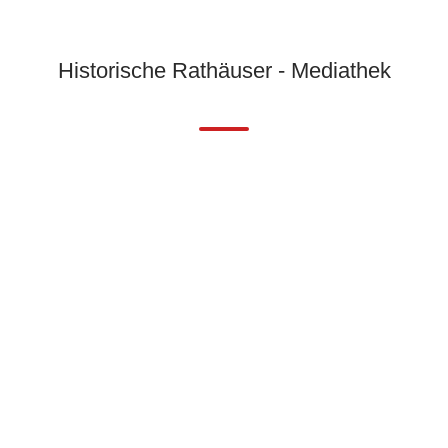
Historische Rathäuser - Mediathek