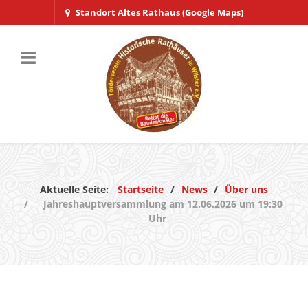
Standort Altes Rathaus (Google Maps)
Aktuelle Seite:
Startseite
News
Über uns
Jahreshauptversammlung am 12.06.2026 um 19:30
Uhr