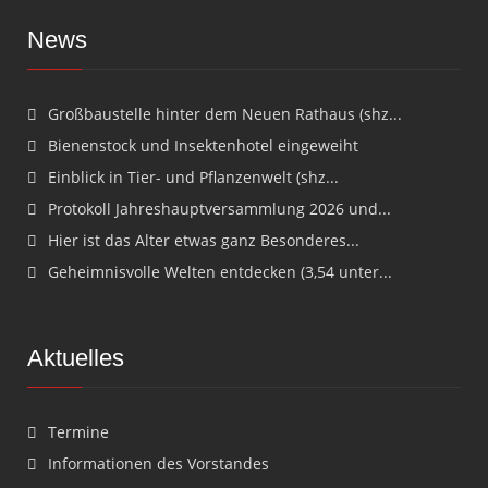
News
Großbaustelle hinter dem Neuen Rathaus (shz...
Bienenstock und Insektenhotel eingeweiht
Einblick in Tier- und Pflanzenwelt (shz...
Protokoll Jahreshauptversammlung 2026 und...
Hier ist das Alter etwas ganz Besonderes...
Geheimnisvolle Welten entdecken (3,54 unter...
Aktuelles
Termine
Informationen des Vorstandes