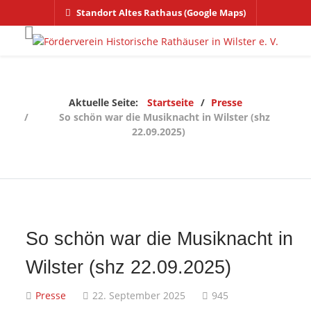
Standort Altes Rathaus (Google Maps)
Aktuelle Seite:
Startseite
Presse
So schön war die Musiknacht in Wilster (shz
22.09.2025)
So schön war die Musiknacht in
Wilster (shz 22.09.2025)
Presse
22. September 2025
945