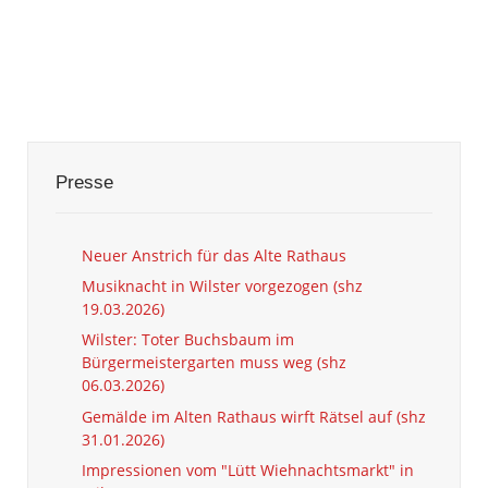
Presse
Neuer Anstrich für das Alte Rathaus
Musiknacht in Wilster vorgezogen (shz
19.03.2026)
Wilster: Toter Buchsbaum im
Bürgermeistergarten muss weg (shz
06.03.2026)
Gemälde im Alten Rathaus wirft Rätsel auf (shz
31.01.2026)
Impressionen vom "Lütt Wiehnachtsmarkt" in