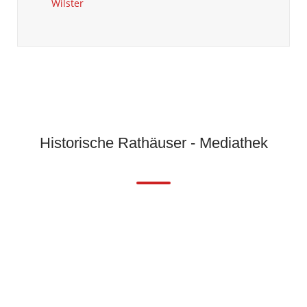
Wilster
Historische Rathäuser - Mediathek