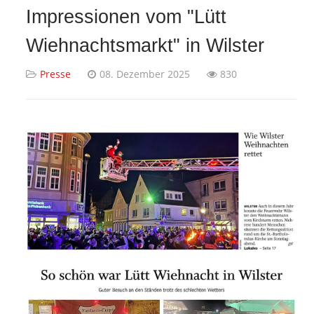
Impressionen vom "Lütt
Wiehnachtsmarkt" in Wilster
Presse
08. Dezember 2025
830