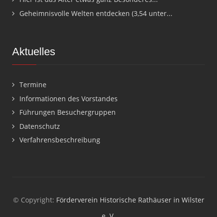
Geheimnisvolle Welten entdecken (3,54 unter...
Aktuelles
Termine
Informationen des Vorstandes
Führungen Besuchergruppen
Datenschutz
Verfahrensbeschreibung
© Copyright:
Förderverein Historische Rathäuser in Wilster
e. V.