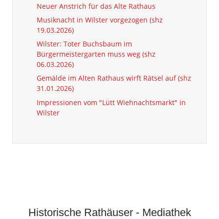
Neuer Anstrich für das Alte Rathaus
Musiknacht in Wilster vorgezogen (shz
19.03.2026)
Wilster: Toter Buchsbaum im
Bürgermeistergarten muss weg (shz
06.03.2026)
Gemälde im Alten Rathaus wirft Rätsel auf (shz
31.01.2026)
Impressionen vom "Lütt Wiehnachtsmarkt" in
Wilster
Historische Rathäuser - Mediathek