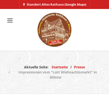
Standort Altes Rathaus (Google Maps)
Aktuelle Seite:
Startseite
Presse
Impressionen vom "Lütt Wiehnachtsmarkt" in
Wilster