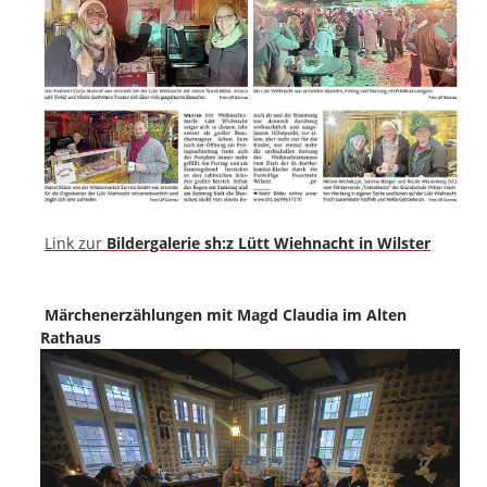
Link zur
Bildergalerie sh:z Lütt Wiehnacht in Wilster
Märchenerzählungen mit Magd Claudia im Alten
Rathaus